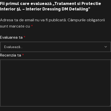
Fii primul care evaluează „Tratament si Protectie
Interior 5L – Interior Dressing DM Detailing”
Adresa ta de email nu va fi publicată.
Câmpurile obligatorii
sunt marcate cu
*
Evaluarea ta
*
Recenzia ta
*