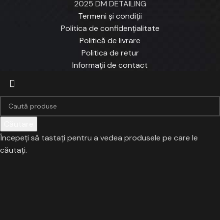
2025 DM DETAILING
Termeni și condiții
Politica de confidențialitate
Politică de livrare
Politica de retur
Informații de contact
Căutare
Începeți să tastați pentru a vedea produsele pe care le
căutați.