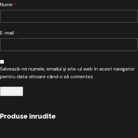
Nume
*
E-mail
*
Salvează-mi numele, emailul și site-ul web în acest navigator
pentru data viitoare când o să comentez.
Produse înrudite